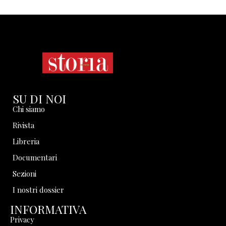
SU DI NOI
Chi siamo
Rivista
Libreria
Documentari
Sezioni
I nostri dossier
INFORMATIVA
Privacy