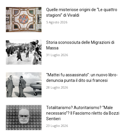
Quelle misteriose origini de “Le quattro
stagioni” di Vivaldi
5 Agosto 2026
Storia sconosciuta delle Migrazioni di
Massa
31 Luglio 2026
“Mattei fu assassinato”: un nuovo libro-
denuncia punta il dito sui francesi
28 Luglio 2026
Totalitarismo? Autoritarismo? “Male
necessario”? Il Fascismo riletto da Bozzi
Sentieri
23 Luglio 2026