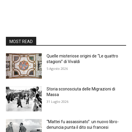
MOST READ
Quelle misteriose origini de “Le quattro
stagioni” di Vivaldi
5 Agosto 2026
Storia sconosciuta delle Migrazioni di
Massa
31 Luglio 2026
“Mattei fu assassinato”: un nuovo libro-
denuncia punta il dito sui francesi