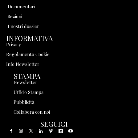
Documentari
Sezioni
I nostri dossier
INFORMATIVA
Privacy
Regolamento Cookie
Info Newsletter
STAMPA
Newsletter
Ufficio Stampa
Pubblicità
Collabora con noi
SEGUICI