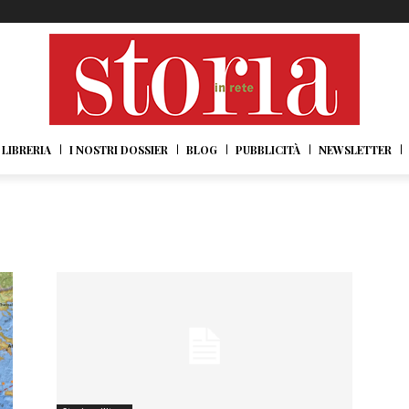
LIBRERIA
I NOSTRI DOSSIER
BLOG
PUBBLICITÀ
NEWSLETTER