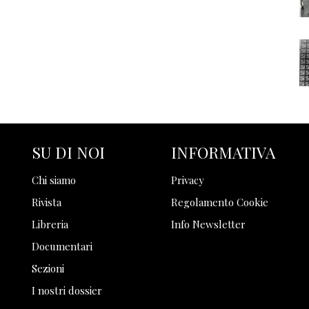
SU DI NOI
INFORMATIVA
Chi siamo
Privacy
Rivista
Regolamento Cookie
Libreria
Info Newsletter
Documentari
Sezioni
I nostri dossier