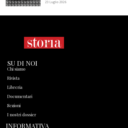
23 Luglio 2026
SU DI NOI
Chi siamo
Rivista
Libreria
Documentari
Sezioni
I nostri dossier
INFORMATIVA