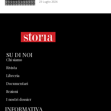
23 Luglio 2026
SU DI NOI
Chi siamo
Rivista
Libreria
Documentari
Sezioni
I nostri dossier
INFORMATIVA