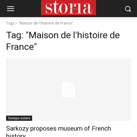
Tags
"Maison de l'histoire de France"
Tag:
"Maison de l'histoire de
France"
Stampa estera
Sarkozy proposes museum of French
history