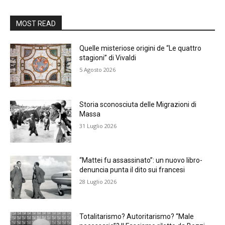
MOST READ
Quelle misteriose origini de “Le quattro
stagioni” di Vivaldi
5 Agosto 2026
Storia sconosciuta delle Migrazioni di
Massa
31 Luglio 2026
“Mattei fu assassinato”: un nuovo libro-
denuncia punta il dito sui francesi
28 Luglio 2026
Totalitarismo? Autoritarismo? “Male