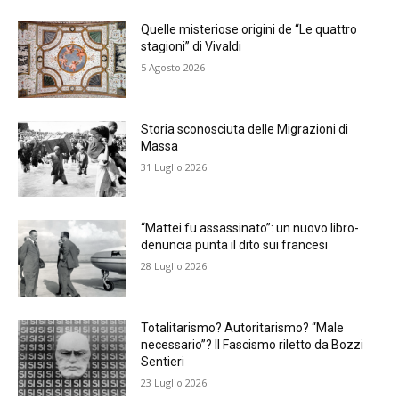
Quelle misteriose origini de “Le quattro
stagioni” di Vivaldi
5 Agosto 2026
Storia sconosciuta delle Migrazioni di
Massa
31 Luglio 2026
“Mattei fu assassinato”: un nuovo libro-
denuncia punta il dito sui francesi
28 Luglio 2026
Totalitarismo? Autoritarismo? “Male
necessario”? Il Fascismo riletto da Bozzi
Sentieri
23 Luglio 2026