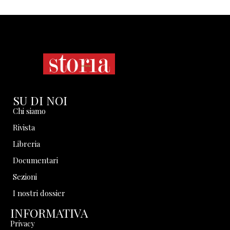
SU DI NOI
Chi siamo
Rivista
Libreria
Documentari
Sezioni
I nostri dossier
INFORMATIVA
Privacy