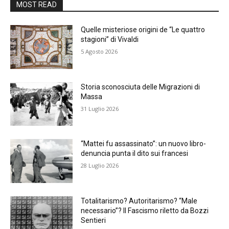
MOST READ
Quelle misteriose origini de “Le quattro
stagioni” di Vivaldi
5 Agosto 2026
Storia sconosciuta delle Migrazioni di
Massa
31 Luglio 2026
“Mattei fu assassinato”: un nuovo libro-
denuncia punta il dito sui francesi
28 Luglio 2026
Totalitarismo? Autoritarismo? “Male
necessario”? Il Fascismo riletto da Bozzi
Sentieri