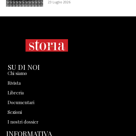
23 Luglio 2026
SU DI NOI
Chi siamo
Rivista
Libreria
Documentari
Sezioni
I nostri dossier
INFORMATIVA