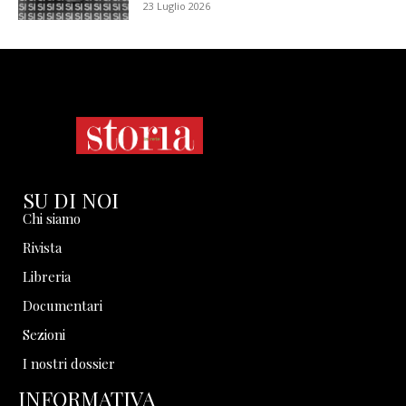
23 Luglio 2026
SU DI NOI
Chi siamo
Rivista
Libreria
Documentari
Sezioni
I nostri dossier
INFORMATIVA