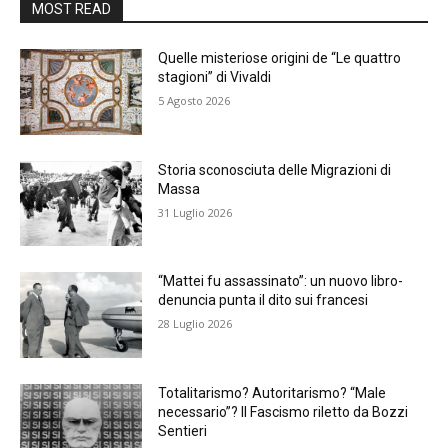
MOST READ
Quelle misteriose origini de “Le quattro
stagioni” di Vivaldi
5 Agosto 2026
Storia sconosciuta delle Migrazioni di
Massa
31 Luglio 2026
“Mattei fu assassinato”: un nuovo libro-
denuncia punta il dito sui francesi
28 Luglio 2026
Totalitarismo? Autoritarismo? “Male
necessario”? Il Fascismo riletto da Bozzi
Sentieri