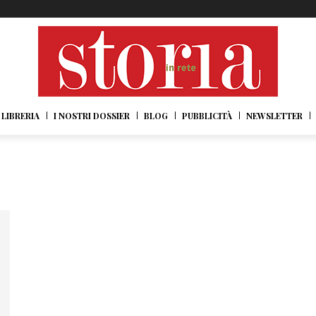
LIBRERIA
I NOSTRI DOSSIER
BLOG
PUBBLICITÀ
NEWSLETTER