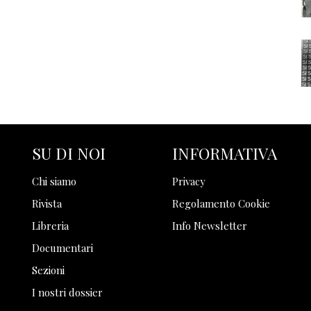
SU DI NOI
INFORMATIVA
Chi siamo
Privacy
Rivista
Regolamento Cookie
Libreria
Info Newsletter
Documentari
Sezioni
I nostri dossier