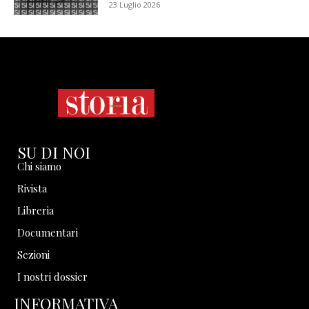
23 Luglio 2026
SU DI NOI
Chi siamo
Rivista
Libreria
Documentari
Sezioni
I nostri dossier
INFORMATIVA