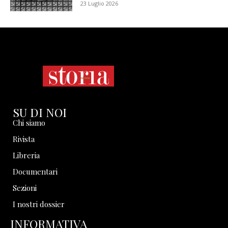
23 Luglio 2026
SU DI NOI
Chi siamo
Rivista
Libreria
Documentari
Sezioni
I nostri dossier
INFORMATIVA