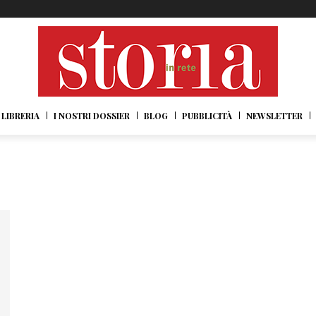
LIBRERIA
I NOSTRI DOSSIER
BLOG
PUBBLICITÀ
NEWSLETTER