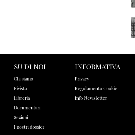
SU DI NOI
INFORMATIVA
Chi siamo
Privacy
Rivista
Regolamento Cookie
Libreria
Info Newsletter
Documentari
Sezioni
I nostri dossier