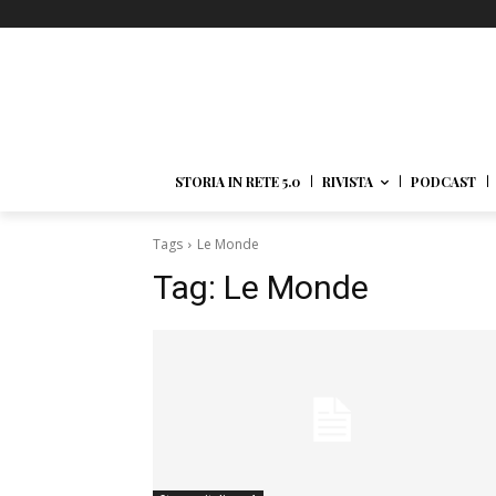
STORIA IN RETE 5.0
RIVISTA
PODCAST
Tags
Le Monde
Tag:
Le Monde