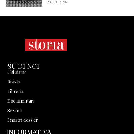
23 Luglio 2026
SU DI NOI
Chi siamo
Rivista
Libreria
Documentari
Sezioni
I nostri dossier
INFORMATIVA