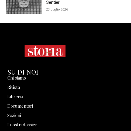
Sentieri
23 Luglio 2026
SU DI NOI
Chi siamo
Rivista
Libreria
Documentari
Sezioni
I nostri dossier