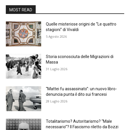
MOST READ
Quelle misteriose origini de “Le quattro
stagioni” di Vivaldi
5 Agosto 2026
Storia sconosciuta delle Migrazioni di
Massa
31 Luglio 2026
“Mattei fu assassinato”: un nuovo libro-
denuncia punta il dito sui francesi
28 Luglio 2026
Totalitarismo? Autoritarismo? “Male
necessario”? Il Fascismo riletto da Bozzi