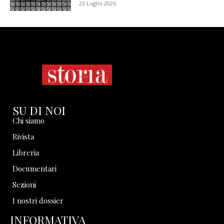
23 Luglio 2026
SU DI NOI
Chi siamo
Rivista
Libreria
Documentari
Sezioni
I nostri dossier
INFORMATIVA