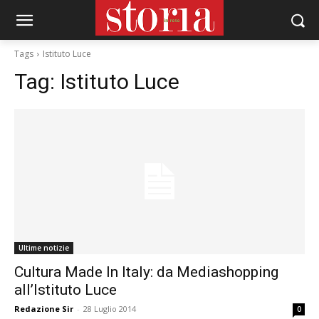
Tags
Istituto Luce
Tag:
Istituto Luce
Ultime notizie
Cultura Made In Italy: da Mediashopping
all’Istituto Luce
Redazione Sir
-
28 Luglio 2014
0