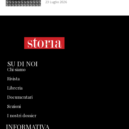
23 Luglio 2026
SU DI NOI
Chi siamo
Rivista
Libreria
Documentari
Sezioni
I nostri dossier
INFORMATIVA