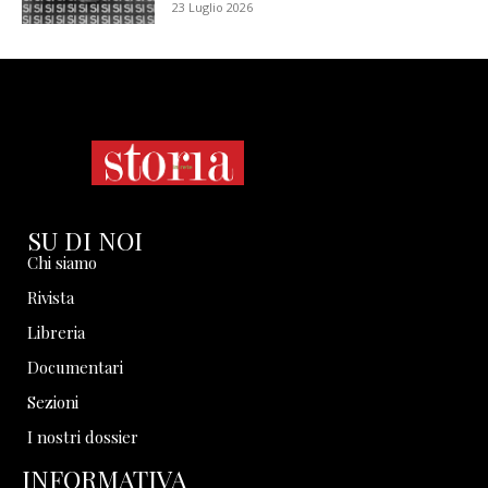
23 Luglio 2026
SU DI NOI
Chi siamo
Rivista
Libreria
Documentari
Sezioni
I nostri dossier
INFORMATIVA