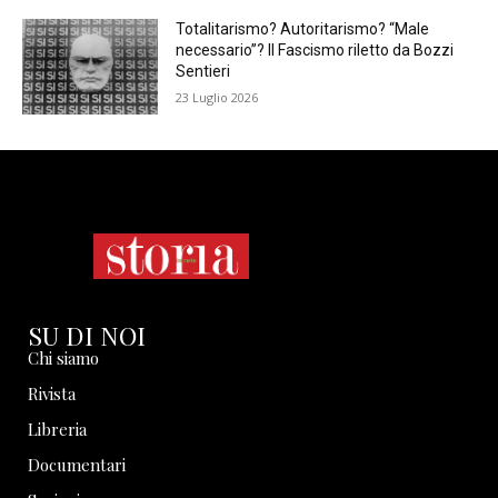
Totalitarismo? Autoritarismo? “Male
necessario”? Il Fascismo riletto da Bozzi
Sentieri
23 Luglio 2026
SU DI NOI
Chi siamo
Rivista
Libreria
Documentari