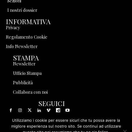
Sezioni
I nostri dossier
INFORMATIVA
Privacy
Regolamento Cookie
Info Newsletter
STAMPA
Newsletter
Ufficio Stampa
Pubblicità
Collabora con noi
SEGUICI
Utilizziamo i cookie per essere sicuri che tu possa avere la
migliore esperienza sul nostro sito. Se continui ad utilizzare