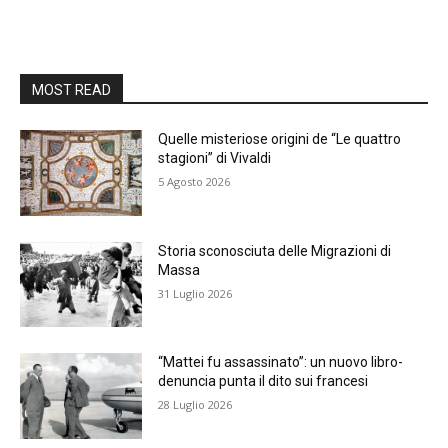
MOST READ
Quelle misteriose origini de “Le quattro
stagioni” di Vivaldi
5 Agosto 2026
Storia sconosciuta delle Migrazioni di
Massa
31 Luglio 2026
“Mattei fu assassinato”: un nuovo libro-
denuncia punta il dito sui francesi
28 Luglio 2026