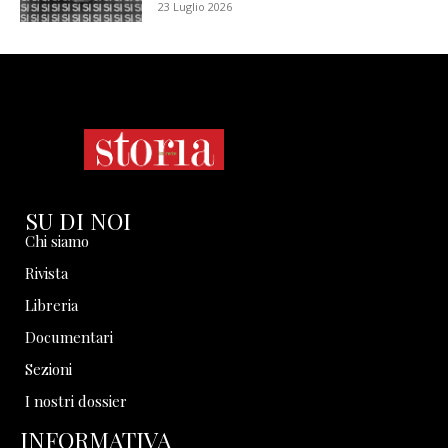
23 Luglio 2026
SU DI NOI
Chi siamo
Rivista
Libreria
Documentari
Sezioni
I nostri dossier
INFORMATIVA