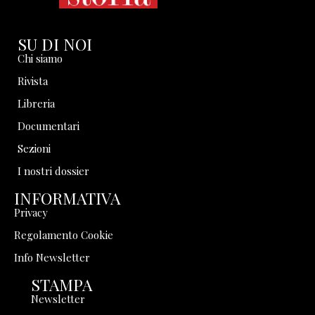
SU DI NOI
Chi siamo
Rivista
Libreria
Documentari
Sezioni
I nostri dossier
INFORMATIVA
Privacy
Regolamento Cookie
Info Newsletter
STAMPA
Newsletter