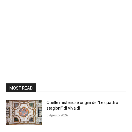
MOST READ
Quelle misteriose origini de “Le quattro
stagioni” di Vivaldi
5 Agosto 2026