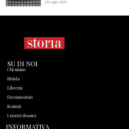
23 Luglio 2026
SU DI NOI
Chi siamo
Rivista
Libreria
Documentari
Sezioni
I nostri dossier
INFORMATIVA