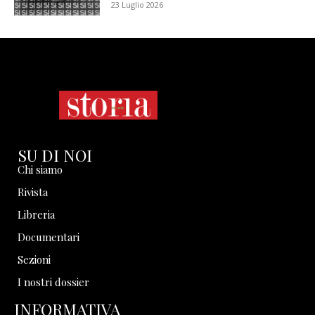
23 Luglio 2026
SU DI NOI
Chi siamo
Rivista
Libreria
Documentari
Sezioni
I nostri dossier
INFORMATIVA