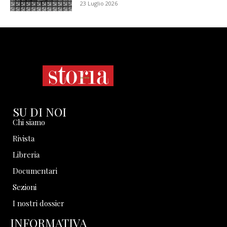
23 Luglio 2026
SU DI NOI
Chi siamo
Rivista
Libreria
Documentari
Sezioni
I nostri dossier
INFORMATIVA