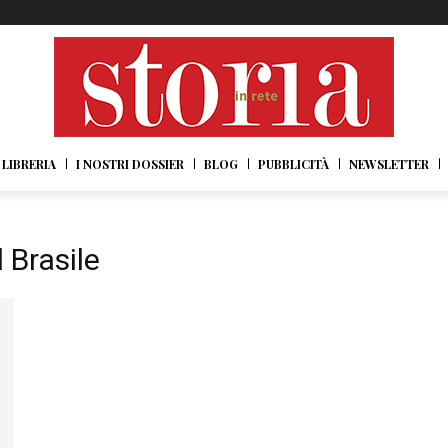
LIBRERIA
I NOSTRI DOSSIER
BLOG
PUBBLICITÀ
NEWSLETTER
l Brasile