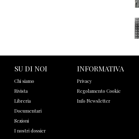
SU DI NOI
INFORMATIVA
Chi siamo
Privacy
Rivista
Regolamento Cookie
Libreria
Info Newsletter
Documentari
Sezioni
I nostri dossier