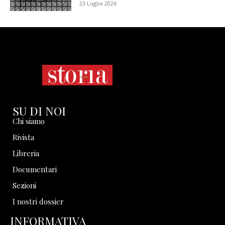
23 Luglio 2026
SU DI NOI
Chi siamo
Rivista
Libreria
Documentari
Sezioni
I nostri dossier
INFORMATIVA