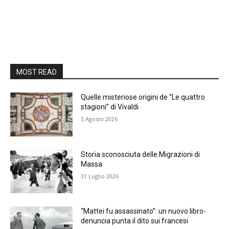
MOST READ
Quelle misteriose origini de “Le quattro
stagioni” di Vivaldi
5 Agosto 2026
Storia sconosciuta delle Migrazioni di
Massa
31 Luglio 2026
“Mattei fu assassinato”: un nuovo libro-
denuncia punta il dito sui francesi