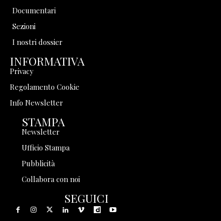
Documentari
Sezioni
I nostri dossier
INFORMATIVA
Privacy
Regolamento Cookie
Info Newsletter
STAMPA
Newsletter
Ufficio Stampa
Pubblicità
Collabora con noi
SEGUICI