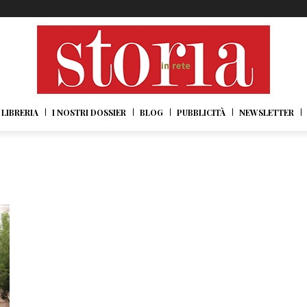
LIBRERIA
I NOSTRI DOSSIER
BLOG
PUBBLICITÀ
NEWSLETTER