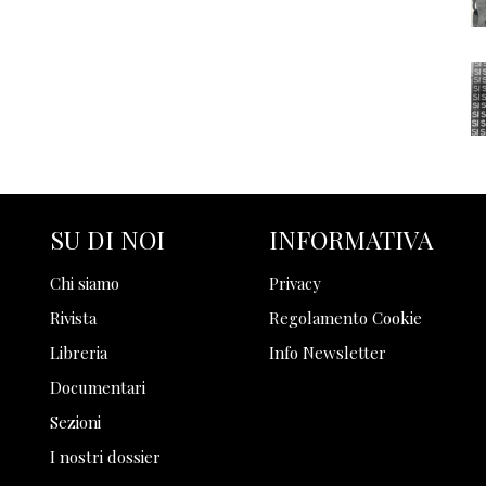
SU DI NOI
INFORMATIVA
Chi siamo
Privacy
Rivista
Regolamento Cookie
Libreria
Info Newsletter
Documentari
Sezioni
I nostri dossier