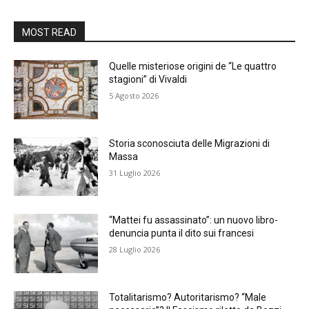
MOST READ
Quelle misteriose origini de “Le quattro
stagioni” di Vivaldi
5 Agosto 2026
Storia sconosciuta delle Migrazioni di
Massa
31 Luglio 2026
“Mattei fu assassinato”: un nuovo libro-
denuncia punta il dito sui francesi
28 Luglio 2026
Totalitarismo? Autoritarismo? “Male