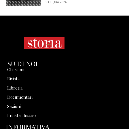
23 Luglio 2026
SU DI NOI
Chi siamo
Rivista
Libreria
Documentari
Sezioni
I nostri dossier
INFORMATIVA