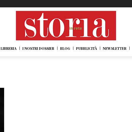
LIBRERIA
I NOSTRI DOSSIER
BLOG
PUBBLICITÀ
NEWSLETTER