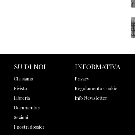
SU DI NOI
INFORMATIVA
Chi siamo
Privacy
Rivista
Regolamento Cookie
Libreria
Info Newsletter
Documentari
Sezioni
I nostri dossier