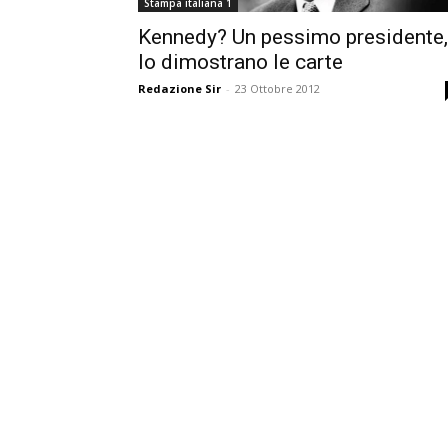
Stampa italiana 1
Kennedy? Un pessimo presidente,
lo dimostrano le carte
Redazione Sir
-
23 Ottobre 2012