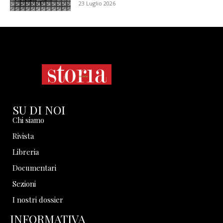
23 Luglio 2026
SU DI NOI
Chi siamo
Rivista
Libreria
Documentari
Sezioni
I nostri dossier
INFORMATIVA