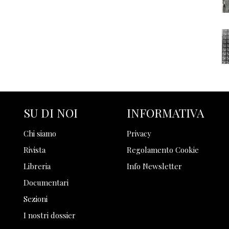
SU DI NOI
INFORMATIVA
Chi siamo
Privacy
Rivista
Regolamento Cookie
Libreria
Info Newsletter
Documentari
Sezioni
I nostri dossier