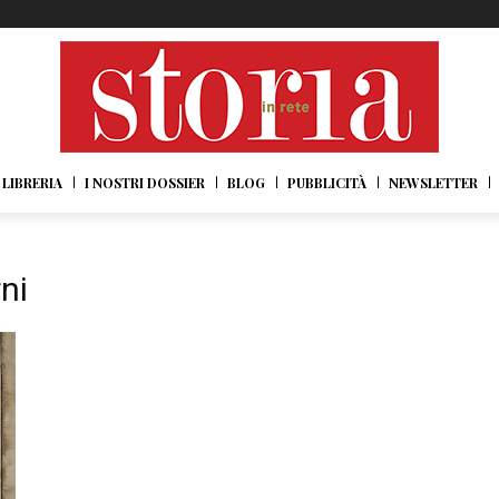
LIBRERIA
I NOSTRI DOSSIER
BLOG
PUBBLICITÀ
NEWSLETTER
ni