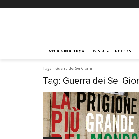
STORIA IN RETE 5.0
RIVISTA
PODCAST
Tags
Guerra dei Sei Giorni
Tag:
Guerra dei Sei Gior