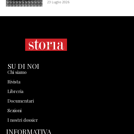
23 Luglio 2026
SU DI NOI
Chi siamo
Rivista
Libreria
Documentari
Sezioni
I nostri dossier
INFORMATIVA