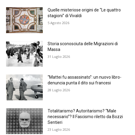
Quelle misteriose origini de “Le quattro
stagioni” di Vivaldi
5 Agosto 2026
Storia sconosciuta delle Migrazioni di
Massa
31 Luglio 2026
“Mattei fu assassinato”: un nuovo libro-
denuncia punta il dito sui francesi
28 Luglio 2026
Totalitarismo? Autoritarismo? “Male
necessario”? Il Fascismo riletto da Bozzi
Sentieri
23 Luglio 2026