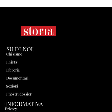
SU DI NOI
Chi siamo
Rivista
Libreria
Documentari
Sezioni
I nostri dossier
INFORMATIVA
Privacy