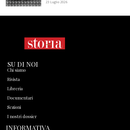
23 Luglio 2026
SU DI NOI
Chi siamo
Rivista
Libreria
Documentari
Sezioni
I nostri dossier
INFORMATIVA