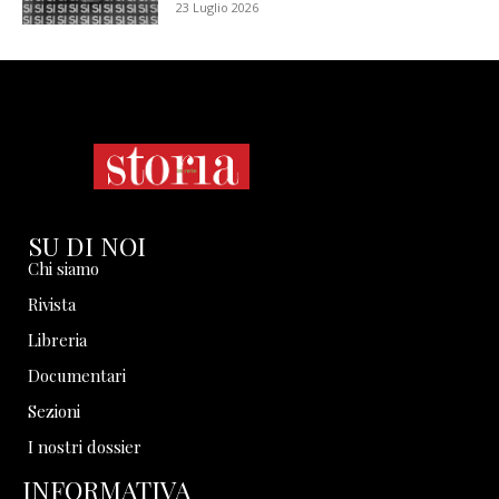
23 Luglio 2026
SU DI NOI
Chi siamo
Rivista
Libreria
Documentari
Sezioni
I nostri dossier
INFORMATIVA