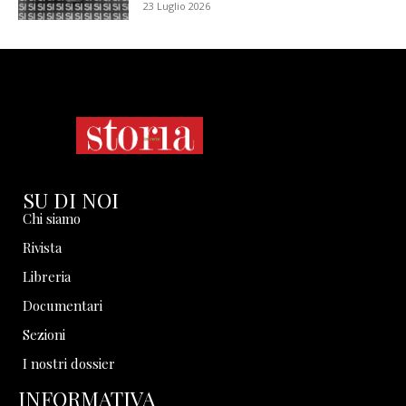
23 Luglio 2026
SU DI NOI
Chi siamo
Rivista
Libreria
Documentari
Sezioni
I nostri dossier
INFORMATIVA