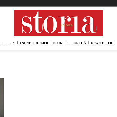
LIBRERIA
I NOSTRI DOSSIER
BLOG
PUBBLICITÀ
NEWSLETTER