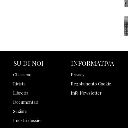
SU DI NOI
INFORMATIVA
Chi siamo
Privacy
Rivista
Regolamento Cookie
Libreria
Info Newsletter
Documentari
Sezioni
I nostri dossier