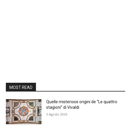
MOST READ
Quelle misteriose origini de “Le quattro
stagioni” di Vivaldi
5 Agosto 2026