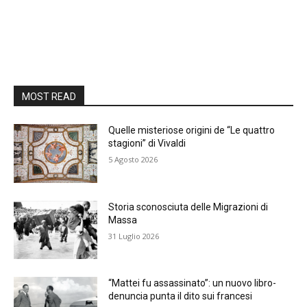
MOST READ
Quelle misteriose origini de “Le quattro
stagioni” di Vivaldi
5 Agosto 2026
Storia sconosciuta delle Migrazioni di
Massa
31 Luglio 2026
“Mattei fu assassinato”: un nuovo libro-
denuncia punta il dito sui francesi