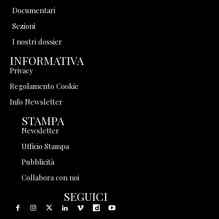
Documentari
Sezioni
I nostri dossier
INFORMATIVA
Privacy
Regolamento Cookie
Info Newsletter
STAMPA
Newsletter
Ufficio Stampa
Pubblicità
Collabora con noi
SEGUICI