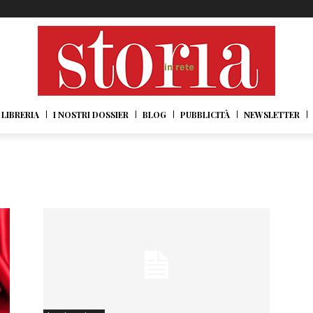
LIBRERIA
I NOSTRI DOSSIER
BLOG
PUBBLICITÀ
NEWSLETTER