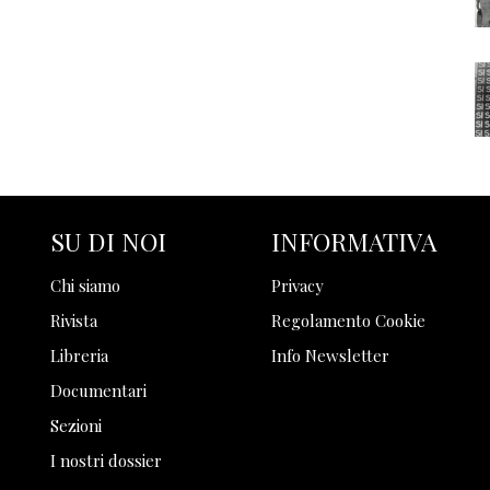
SU DI NOI
INFORMATIVA
Chi siamo
Privacy
Rivista
Regolamento Cookie
Libreria
Info Newsletter
Documentari
Sezioni
I nostri dossier