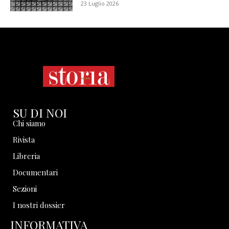
23 Luglio 2026
SU DI NOI
Chi siamo
Rivista
Libreria
Documentari
Sezioni
I nostri dossier
INFORMATIVA