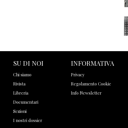
SU DI NOI
INFORMATIVA
Chi siamo
Privacy
Rivista
Regolamento Cookie
Libreria
Info Newsletter
Documentari
Sezioni
I nostri dossier