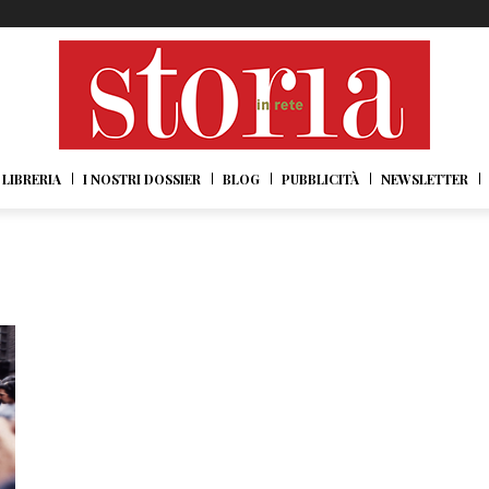
LIBRERIA
I NOSTRI DOSSIER
BLOG
PUBBLICITÀ
NEWSLETTER