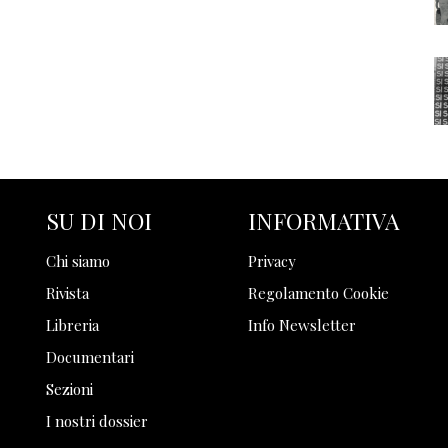
SU DI NOI
INFORMATIVA
Chi siamo
Privacy
Rivista
Regolamento Cookie
Libreria
Info Newsletter
Documentari
Sezioni
I nostri dossier