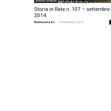
Archivio arretrati
Storia in Rete n. 107 – settembre
2014
Redazione Sir
-
13 Settembre 2014