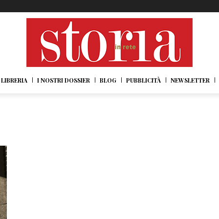
LIBRERIA
I NOSTRI DOSSIER
BLOG
PUBBLICITÀ
NEWSLETTER