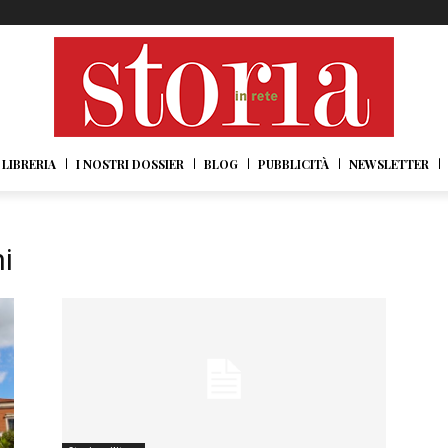
LIBRERIA
I NOSTRI DOSSIER
BLOG
PUBBLICITÀ
NEWSLETTER
i