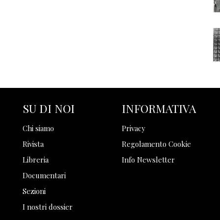
SU DI NOI
INFORMATIVA
Chi siamo
Privacy
Rivista
Regolamento Cookie
Libreria
Info Newsletter
Documentari
Sezioni
I nostri dossier