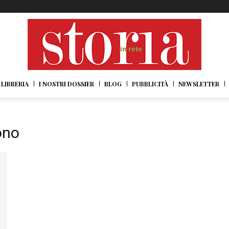
LIBRERIA
I NOSTRI DOSSIER
BLOG
PUBBLICITÀ
NEWSLETTER
ono