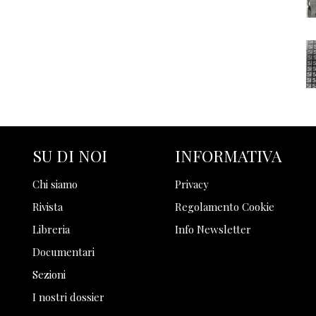
SU DI NOI
INFORMATIVA
Chi siamo
Privacy
Rivista
Regolamento Cookie
Libreria
Info Newsletter
Documentari
Sezioni
I nostri dossier