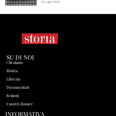
23 Luglio 2026
SU DI NOI
Chi siamo
Rivista
Libreria
Documentari
Sezioni
I nostri dossier
INFORMATIVA