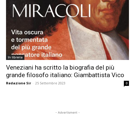
In libreria
Veneziani ha scritto la biografia del più
grande filosofo italiano: Giambattista Vico
Redazione Sir
-
25 Settembre 2023
0
- Advertisment -