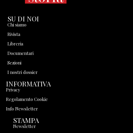
SU DI NOI
Chi siamo
Rivista
Libreria
Documentari
Sezioni
I nostri dossier
INFORMATIVA
Privacy
Regolamento Cookie
Info Newsletter
STAMPA
Newsletter