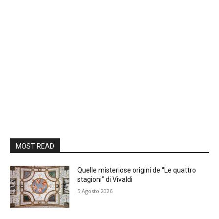
MOST READ
Quelle misteriose origini de “Le quattro
stagioni” di Vivaldi
5 Agosto 2026