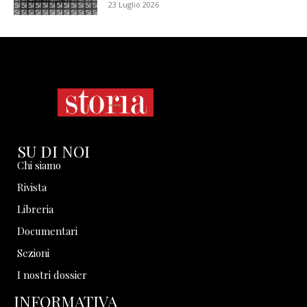
23 Luglio 2026
SU DI NOI
Chi siamo
Rivista
Libreria
Documentari
Sezioni
I nostri dossier
INFORMATIVA